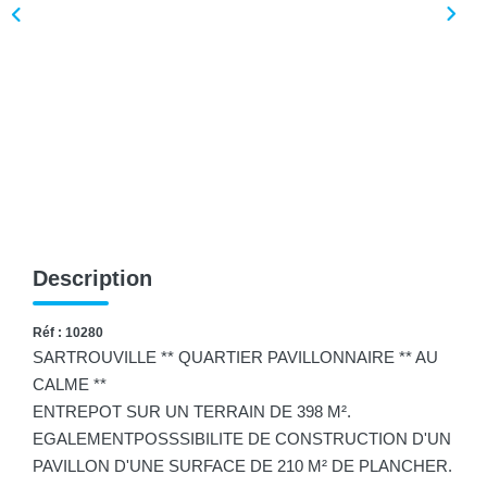
Description
Réf : 10280
SARTROUVILLE ** QUARTIER PAVILLONNAIRE ** AU
CALME **
ENTREPOT SUR UN TERRAIN DE 398 M².
EGALEMENTPOSSSIBILITE DE CONSTRUCTION D'UN
PAVILLON D'UNE SURFACE DE 210 M² DE PLANCHER.