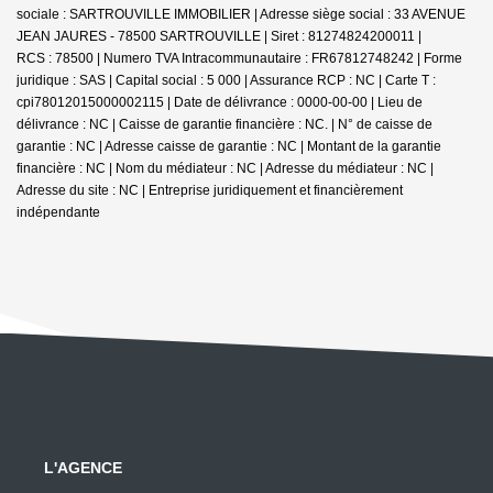
sociale : SARTROUVILLE IMMOBILIER | Adresse siège social : 33 AVENUE
JEAN JAURES - 78500 SARTROUVILLE | Siret : 81274824200011 |
RCS : 78500 | Numero TVA Intracommunautaire : FR67812748242 | Forme
juridique : SAS | Capital social : 5 000 | Assurance RCP : NC |
Carte T :
cpi78012015000002115 | Date de délivrance : 0000-00-00 | Lieu de
délivrance : NC | Caisse de garantie financière : NC. | N° de caisse de
garantie : NC | Adresse caisse de garantie : NC | Montant de la garantie
financière : NC | Nom du médiateur : NC | Adresse du médiateur : NC |
Adresse du site : NC |
Entreprise juridiquement et financièrement
indépendante
L'AGENCE