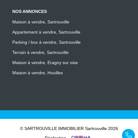
NOS ANNONCES
Maison à vendre, Sartrouville
Appartement à vendre, Sartrouville
Parking / box à vendre, Sartrouville
Terrain à vendre, Sartrouville
Maison à vendre, Eragny sur oise
Maison à vendre, Houilles
© SARTROUVILLE IMMOBILIER Sartrouville 2026
Réalisation