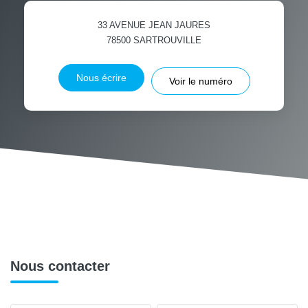
33 AVENUE JEAN JAURES
78500
SARTROUVILLE
Nous écrire
Voir le numéro
Nous contacter