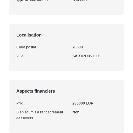
Localisation
Code postal
78500
Ville
SARTROUVILLE
Aspects financiers
Prix
280000 EUR
Bien soumis à l'encadrement
Non
des loyers