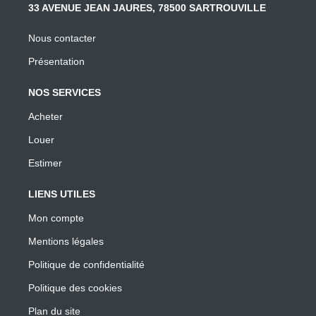
33 AVENUE JEAN JAURES, 78500 SARTROUVILLE
Nous contacter
Présentation
NOS SERVICES
Acheter
Louer
Estimer
LIENS UTILES
Mon compte
Mentions légales
Politique de confidentialité
Politique des cookies
Plan du site