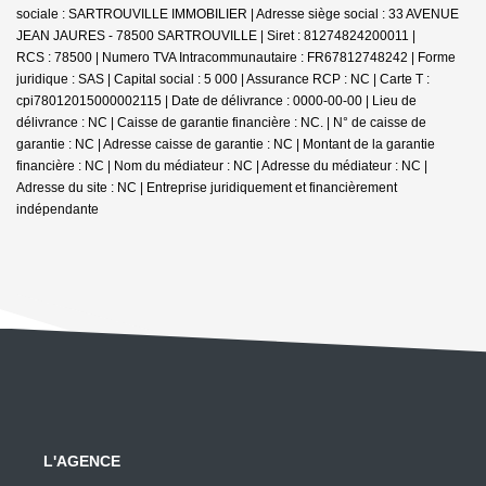
sociale : SARTROUVILLE IMMOBILIER | Adresse siège social : 33 AVENUE
JEAN JAURES - 78500 SARTROUVILLE | Siret : 81274824200011 |
RCS : 78500 | Numero TVA Intracommunautaire : FR67812748242 | Forme
juridique : SAS | Capital social : 5 000 | Assurance RCP : NC |
Carte T :
cpi78012015000002115 | Date de délivrance : 0000-00-00 | Lieu de
délivrance : NC | Caisse de garantie financière : NC. | N° de caisse de
garantie : NC | Adresse caisse de garantie : NC | Montant de la garantie
financière : NC | Nom du médiateur : NC | Adresse du médiateur : NC |
Adresse du site : NC |
Entreprise juridiquement et financièrement
indépendante
L'AGENCE