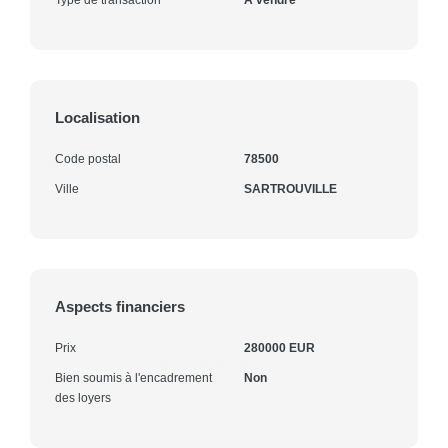
Localisation
Code postal
78500
Ville
SARTROUVILLE
Aspects financiers
Prix
280000 EUR
Bien soumis à l'encadrement
Non
des loyers