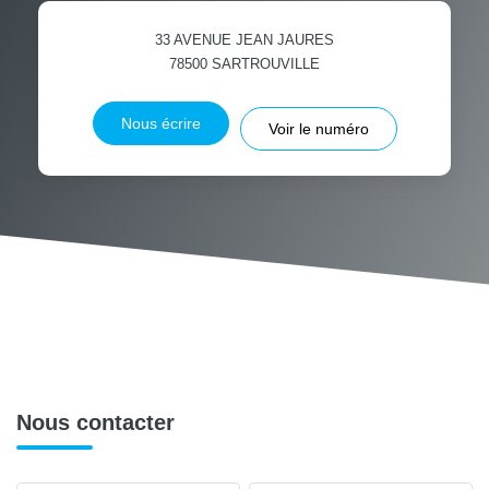
33 AVENUE JEAN JAURES
78500
SARTROUVILLE
Nous écrire
Voir le numéro
Nous contacter