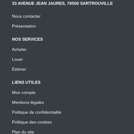
33 AVENUE JEAN JAURES, 78500 SARTROUVILLE
Nous contacter
Présentation
NOS SERVICES
Acheter
Louer
Estimer
LIENS UTILES
Mon compte
Mentions légales
Politique de confidentialité
Politique des cookies
Plan du site