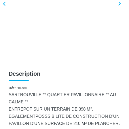
Description
Réf : 10280
SARTROUVILLE ** QUARTIER PAVILLONNAIRE ** AU
CALME **
ENTREPOT SUR UN TERRAIN DE 398 M².
EGALEMENTPOSSSIBILITE DE CONSTRUCTION D'UN
PAVILLON D'UNE SURFACE DE 210 M² DE PLANCHER.