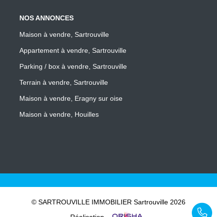
NOS ANNONCES
Maison à vendre, Sartrouville
Appartement à vendre, Sartrouville
Parking / box à vendre, Sartrouville
Terrain à vendre, Sartrouville
Maison à vendre, Eragny sur oise
Maison à vendre, Houilles
© SARTROUVILLE IMMOBILIER Sartrouville 2026
Réalisation