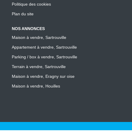
Politique des cookies
Plan du site
NOS ANNONCES
Maison à vendre, Sartrouville
Appartement à vendre, Sartrouville
Parking / box à vendre, Sartrouville
Terrain à vendre, Sartrouville
Maison à vendre, Eragny sur oise
Maison à vendre, Houilles