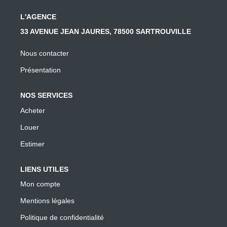
L'AGENCE
33 AVENUE JEAN JAURES, 78500 SARTROUVILLE
Nous contacter
Présentation
NOS SERVICES
Acheter
Louer
Estimer
LIENS UTILES
Mon compte
Mentions légales
Politique de confidentialité