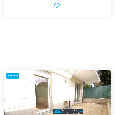
Exclusif