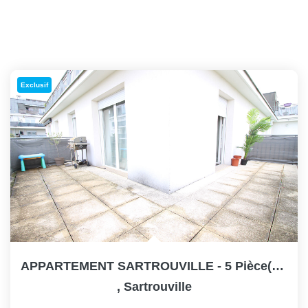
Exclusif
APPARTEMENT SARTROUVILLE - 5 Pièce(s) - 87 M2
,
Sartrouville